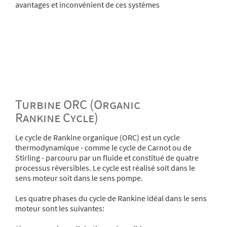
avantages et inconvénient de ces systèmes
Turbine ORC (Organic
Rankine Cycle)
Le cycle de Rankine organique (ORC) est un cycle
thermodynamique - comme le cycle de Carnot ou de
Stirling - parcouru par un fluide et constitué de quatre
processus réversibles. Le cycle est réalisé soit dans le
sens moteur soit dans le sens pompe.
Les quatre phases du cycle de Rankine idéal dans le sens
moteur sont les suivantes: