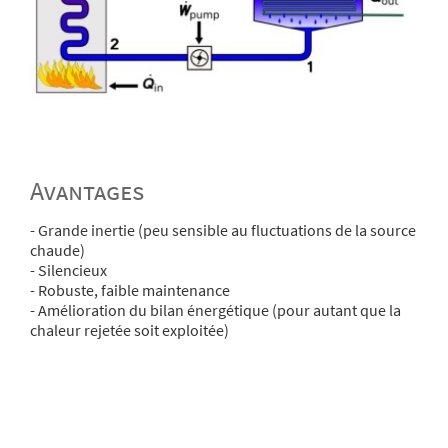
Avantages
- Grande inertie (peu sensible au fluctuations de la source
chaude)
- Silencieux
- Robuste, faible maintenance
- Amélioration du bilan énergétique (pour autant que la
chaleur rejetée soit exploitée)