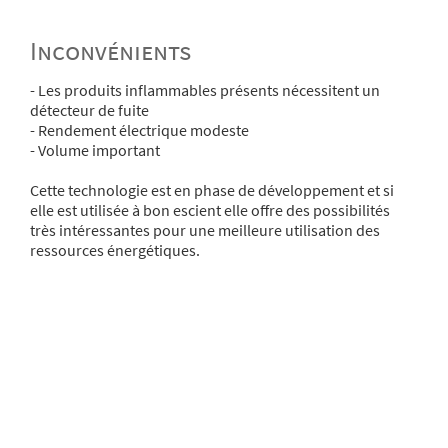
Inconvénients
- Les produits inflammables présents nécessitent un
détecteur de fuite
- Rendement électrique modeste
- Volume important
Cette technologie est en phase de développement et si
elle est utilisée à bon escient elle offre des possibilités
très intéressantes pour une meilleure utilisation des
ressources énergétiques.