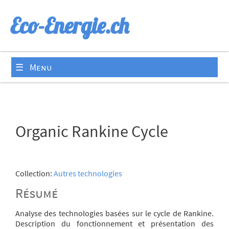
Eco-Energie.ch
☰ Menu
Organic Rankine Cycle
Collection:
Autres technologies
Résumé
Analyse des technologies basées sur le cycle de Rankine.
Description du fonctionnement et présentation des