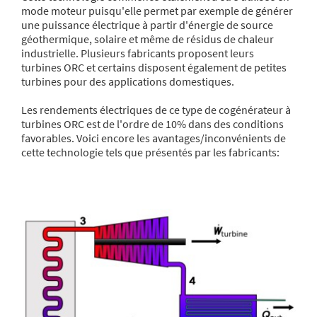
mode moteur puisqu'elle permet par exemple de générer
une puissance électrique à partir d'énergie de source
géothermique, solaire et même de résidus de chaleur
industrielle. Plusieurs fabricants proposent leurs
turbines ORC et certains disposent également de petites
turbines pour des applications domestiques.
Les rendements électriques de ce type de cogénérateur à
turbines ORC est de l'ordre de 10% dans des conditions
favorables. Voici encore les avantages/inconvénients de
cette technologie tels que présentés par les fabricants: